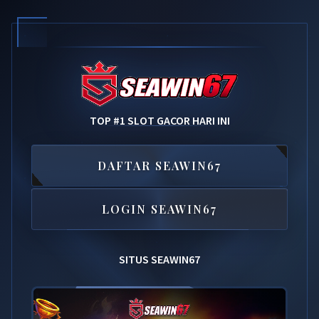
TOP #1 SLOT GACOR HARI INI
DAFTAR SEAWIN67
LOGIN SEAWIN67
SITUS SEAWIN67